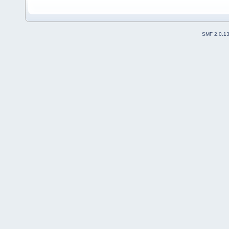
SMF 2.0.1