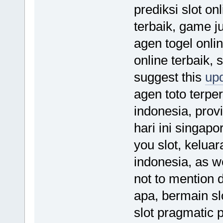
prediksi slot onl
terbaik, game j
agen togel onli
online terbaik, 
suggest this
upd
agen toto terper
indonesia, provid
hari ini singapo
you slot, keluar
indonesia, as we
not to mention d
apa, bermain slo
slot pragmatic p