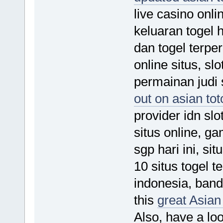
live casino onl
keluaran togel ha
dan togel terper
online situs, sl
permainan judi s
out on asian tot
provider idn slot
situs online, ga
sgp hari ini, sit
10 situs togel te
indonesia, banda
this
great Asian
Also, have a loo