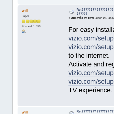
Re:???????? ??????? ??
will
??????
Super
«
Odpověď #4 kdy:
Leden 06, 2026,
Příspěvků: 850
For easy instal
vizio.com/setup
vizio.com/setup
to the internet.
Activate and re
vizio.com/setup
vizio.com/setup
TV experience.
Re:???????? ??????? ??
will