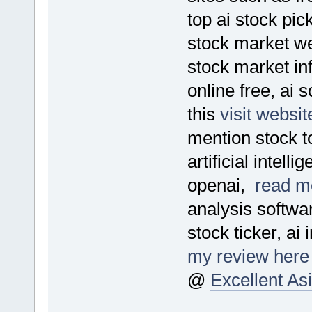
top ai stock pic
stock market web
stock market inf
online free, ai 
this
visit websit
mention stock to
artificial intell
openai,
read m
analysis softwa
stock ticker, ai
my review here
@
Excellent As