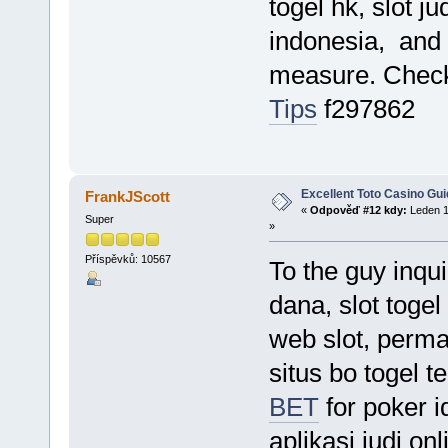
togel hk, slot j
indonesia, and
measure. Che
Tips
f297862
Excellent Toto Casino Gu
FrankJScott
«
Odpověď #12 kdy:
Leden 1
Super
»
Příspěvků: 10567
To the guy inqu
dana, slot togel
web slot, permai
situs bo togel t
BET
for poker i
aplikasi judi onl