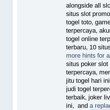
alongside all sl
situs slot promo
togel toto, game
terpercaya, akun
togel online ter
terbaru, 10 situ
more hints for a
situs poker slot
terpercaya, men
jitu togel hari in
judi togel terper
terbaik, joker li
ini, and
a repla