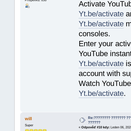
Příspěvků: 850
Activate YouTub
Yt.be/activate
an
Yt.be/activate
m
consoles.
Enter your acti
YouTube instant
Yt.be/activate
is
account with su
Watch YouTube o
Yt.be/activate
.
Re:???????? ??????? ??
will
??????
Super
«
Odpověď #10 kdy:
Leden 06, 2026