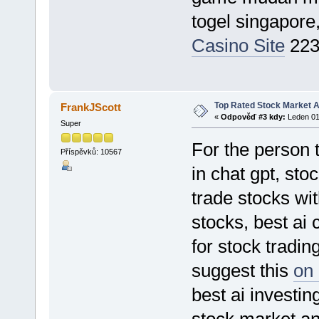
togel singapore
Casino Site
223
Top Rated Stock Market A
FrankJScott
«
Odpověď #3 kdy:
Leden 01,
Super
For the person 
Příspěvků: 10567
in chat gpt, sto
trade stocks with
stocks, best ai 
for stock tradin
suggest this
on 
best ai investin
stock market ana