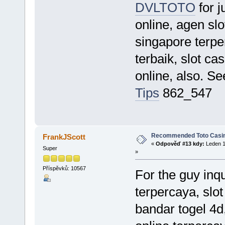
DVLTOTO
for j
online, agen slo
singapore terper
terbaik, slot ca
online, also. S
Tips
862_547
Recommended Toto Casin
FrankJScott
«
Odpověď #13 kdy:
Leden 1
Super
»
Příspěvků: 10567
For the guy inqu
terpercaya, slot
bandar togel 4d,