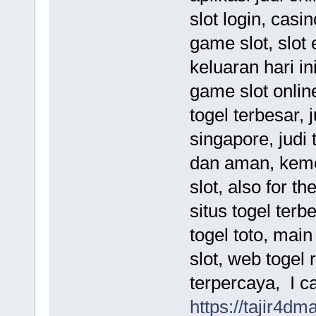
slot login, casi
game slot, slot e
keluaran hari ini
game slot online
togel terbesar, 
singapore, judi 
dan aman, keme
slot, also for 
situs togel ter
togel toto, main
slot, web togel 
terpercaya, I ca
https://tajir4dm