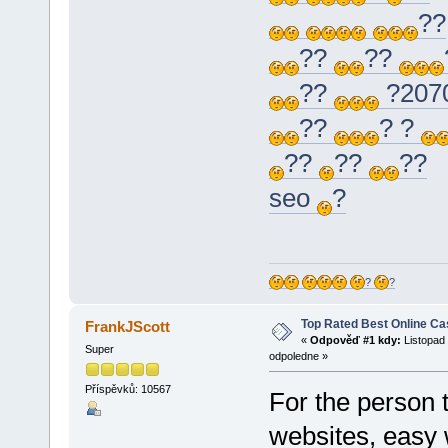
??
??
??
??
?207
??
? ?
??
??
??
seo
?
?
?
Top Rated Best Online Ca
FrankJScott
«
Odpověď #1 kdy:
Listopad 
Super
odpoledne »
Příspěvků: 10567
For the person t
websites, easy 