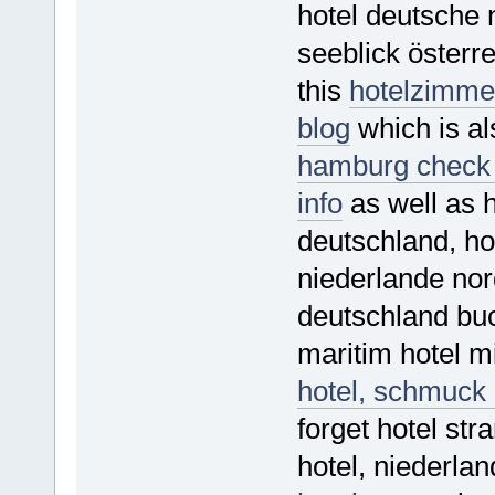
hotel deutsche n
seeblick österre
this
hotelzimme
blog
which is als
hamburg check 
info
as well as h
deutschland, ho
niederlande nord
deutschland buc
maritim hotel mi
hotel, schmuck 
forget hotel str
hotel, niederlan