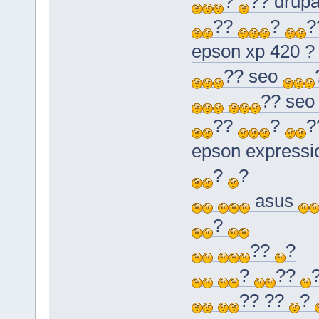
?
?? drupa
??
?
?
epson xp 420 
?? seo
?? se
??
?
?
epson expressi
?
?
asus
?
??
?
?
??
?? ??
?