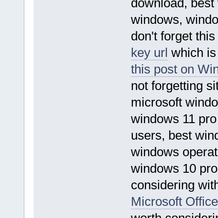
download, best 
windows, windo
don't forget thi
key url
which is 
this post on Wi
not forgetting s
microsoft wind
windows 11 pro 
users, best win
windows operati
windows 10 prod
considering wit
Microsoft Office