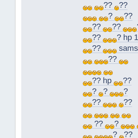
??
??
?
??
??
??
??
? hp 
??
sams
??
?? hp
??
?
?
?
??
??
??
?
?
??