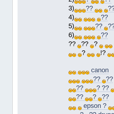
3)
??
?
4)
??
5)
??
?
6)
??
??
??
?
?
!?
canon
??
??
??
? ??
??
?
??
epson ?