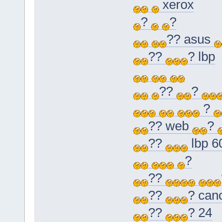
xerox
?
?
?? asus
??
? lbp
??
?
?
?? web
?
??
lbp 6
?
??
??
? can
??
? 24