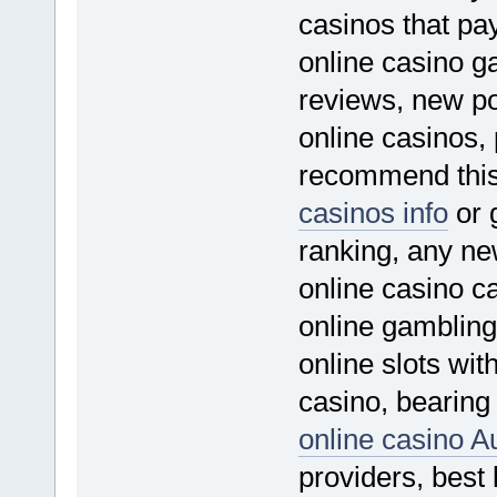
casinos that pa
online casino ga
reviews, new pok
online casinos, 
recommend thi
casinos info
or 
ranking, any ne
online casino ca
online gambling 
online slots wit
casino, bearing
online casino Au
providers, best 