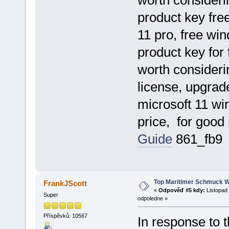
worth consideri
product key fre
11 pro, free wi
product key for
worth consideri
license, upgrad
microsoft 11 wi
price, for goo
Guide
861_fb9
Top Maritimer Schmuck W
FrankJScott
«
Odpověď #5 kdy:
Listopad 
Super
odpoledne »
Příspěvků: 10567
In response to 