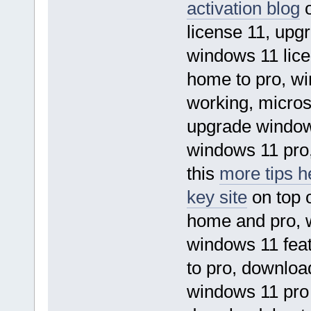
activation blog
o
license 11, upg
windows 11 lic
home to pro, w
working, micros
upgrade window
windows 11 pro
this
more tips h
key site
on top 
home and pro, w
windows 11 fea
to pro, downloa
windows 11 pro 