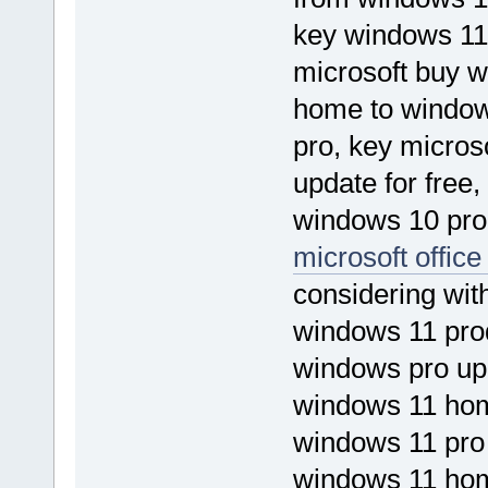
key windows 11 
microsoft buy 
home to window
pro, key micros
update for free
windows 10 pro 
microsoft offic
considering wi
windows 11 prod
windows pro upg
windows 11 h
windows 11 pro 
windows 11 home