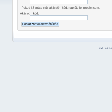
Pokud již znáte svůj aktivační kód, napište jej prosím sem.
Aktivační kód:
SMF 2.0.1