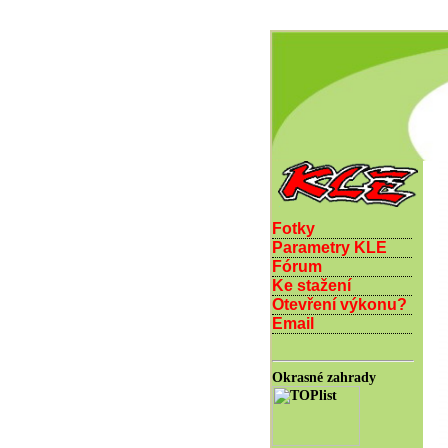
Fotky
Parametry KLE
Fórum
Ke stažení
Otevření výkonu?
Email
Okrasné zahrady