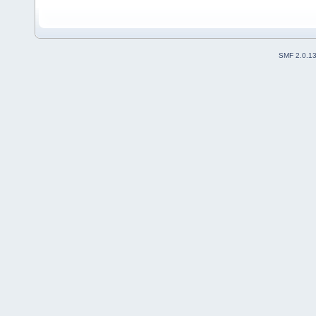
SMF 2.0.1