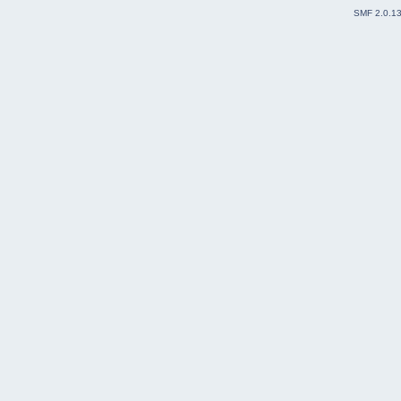
SMF 2.0.1