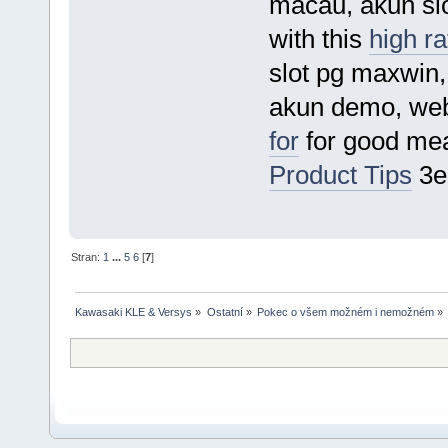
macau, akun slo
with this
high r
slot pg maxwin, 
akun demo, web
for
for good me
Product Tips
3e
Stran:
1
...
5
6
[
7
]
Kawasaki KLE & Versys
»
Ostatní
»
Pokec o všem možném i nemožném
»