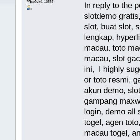
Příspěvků: 10567
In reply to the 
slotdemo gratis,
slot, buat slot,
lengkap, hyperl
macau, toto mac
macau, slot gaco
ini, I highly su
or toto resmi, 
akun demo, slo
gampang maxwin
login, demo all 
togel, agen toto,
macau togel, an