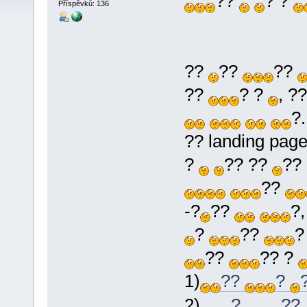
??
? ?
Příspěvků: 136
??
??
??
??
? ?
, ?
?
?? landing pag
?
?? ??
??
??
-?
??
?
?
??
??
?? ?
1)
??
?
2)
?
??