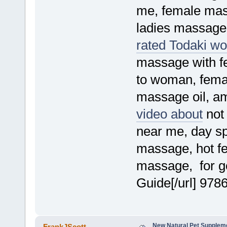
me, female mas
ladies massage 
rated Todaki w
massage with f
to woman, fema
massage oil, a
video about
not
near me, day s
massage, hot fe
massage, for 
Guide[/url] 978
New Natural Pet Suppleme
FrankJScott