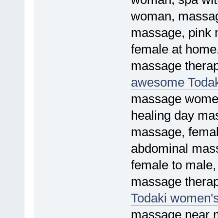
woman, massage
massage, pink 
female at home,
massage therapi
awesome Todak
massage women
healing day mas
massage, femal
abdominal mass
female to male,
massage therapi
Todaki women's
massage near m