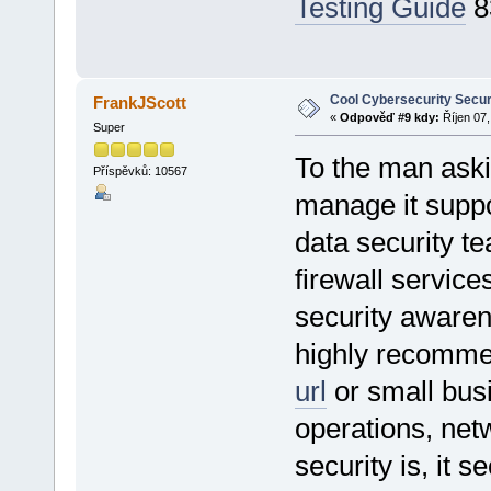
Testing Guide
8
Cool Cybersecurity Secur
FrankJScott
«
Odpověď #9 kdy:
Říjen 07,
Super
To the man aski
Příspěvků: 10567
manage it suppor
data security t
firewall service
security awaren
highly recomme
url
or small busi
operations, netw
security is, it 