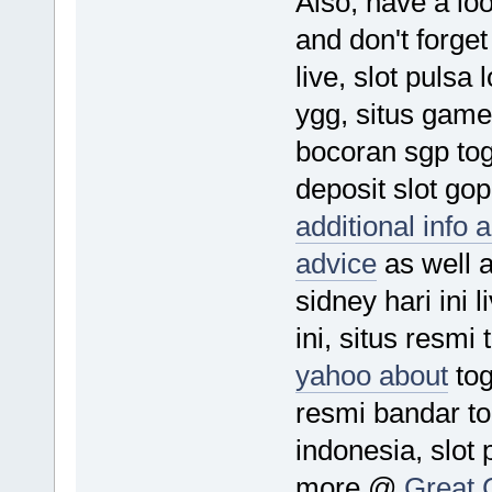
Also, have a loo
and don't forget
live, slot pulsa 
ygg, situs game
bocoran sgp togel
deposit slot gop
additional in
advice
as well a
sidney hari ini l
ini, situs resmi
yahoo about
tog
resmi bandar tog
indonesia, slot
more @
Great 