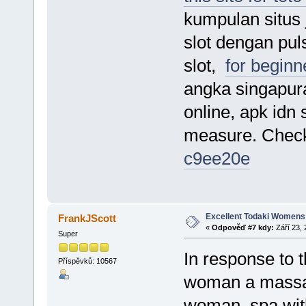
kumpulan situs 
slot dengan puls
slot,
for beginn
angka singapura
online, apk idn s
measure. Che
c9ee20e
Excellent Todaki Womens
FrankJScott
«
Odpověď #7 kdy:
Září 23, 
Super
In response to 
Příspěvků: 10567
woman a massag
woman, spa wit