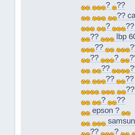
?
??
?? c
?
??
??
lbp 6
??
??
?
?
??
??
??
??
?
??
epson ?
samsun
??
?