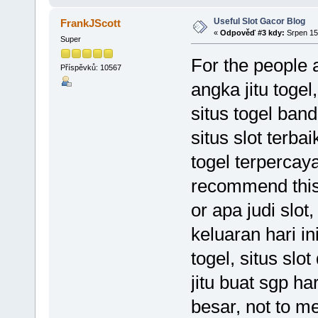
Useful Slot Gacor Blog
FrankJScott
«
Odpověď #3 kdy:
Srpen 15,
Super
For the people 
Příspěvků: 10567
angka jitu togel,
situs togel band
situs slot terb
togel terpercaya,
recommend thi
or apa judi slot,
keluaran hari in
togel, situs slo
jitu buat sgp har
besar, not to m