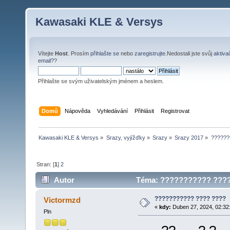
Kawasaki KLE & Versys
Vítejte
Host
. Prosím
přihlašte se
nebo
zaregistrujte
.Nedostali jste svůj
aktiva
email?
?
Přihlašte se svým uživatelským jménem a heslem.
Domů
Nápověda
Vyhledávání
Přihlásit
Registrovat
Kawasaki KLE & Versys
»
Srazy, vyjížďky
»
Srazy
»
Srazy 2017
»
??????
Stran: [
1
]
2
Autor
Téma: ??????????? ???? 
??????????? ???? ????
Victormzd
«
kdy:
Duben 27, 2024, 02:32
Pln