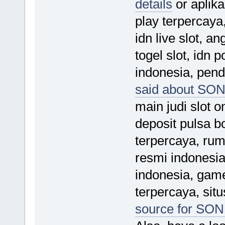
details
or aplikas
play terpercaya,
idn live slot, an
togel slot, idn 
indonesia, penda
said about SO
main judi slot on
deposit pulsa b
terpercaya, rumu
resmi indonesia,
indonesia, game 
terpercaya, situ
source for SON