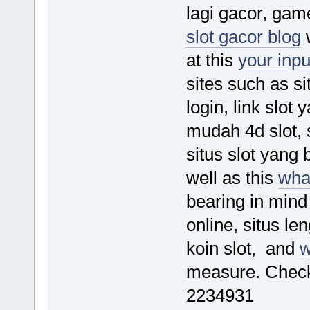
lagi gacor, gam
slot gacor blog
w
at this
your inpu
sites such as s
login, link slot
mudah 4d slot, 
situs slot yang 
well as this
what
bearing in mind 
online, situs len
koin slot, and
w
measure. Che
2234931