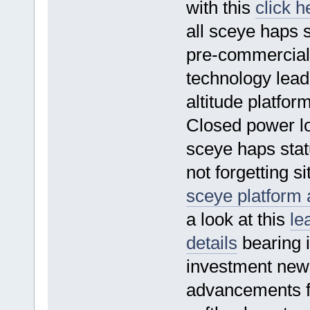
with this
click h
all sceye haps 
pre-commercial
technology lead
altitude platfor
Closed power lo
sceye haps stat
not forgetting s
sceye platform 
a look at this
le
details
bearing 
investment news,
advancements fo