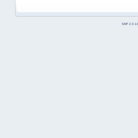
SMF 2.0.1