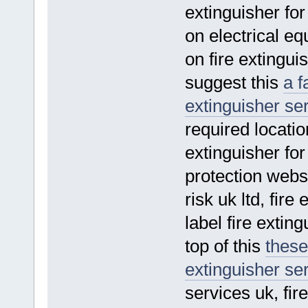
extinguisher for 
on electrical eq
on fire extingui
suggest this
a f
extinguisher se
required location
extinguisher for 
protection websi
risk uk ltd, fire
label fire exting
top of this
these
extinguisher se
services uk, fire