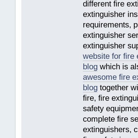
different fire e
extinguisher ins
requirements, po
extinguisher ser
extinguisher sup
website for fire
blog
which is als
awesome fire ex
blog
together wit
fire, fire exting
safety equipment
complete fire se
extinguishers, c