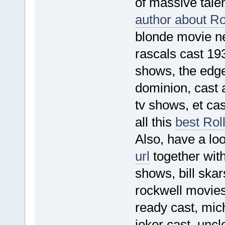
of massive talen
author about Ro
blonde movie net
rascals cast 19
shows, the edge
dominion, cast 
tv shows, et ca
all this
best Rol
Also, have a loo
url
together wit
shows, bill ska
rockwell movies
ready cast, mic
joker cast, unc