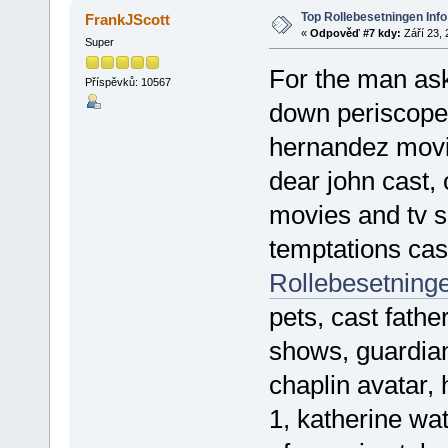
Top Rollebesetningen Info
FrankJScott
«
Odpověď #7 kdy:
Září 23, 
Super
For the man as
Příspěvků: 10567
down periscope 
hernandez movi
dear john cast, 
movies and tv sh
temptations cas
Rollebesetninge
pets, cast fathe
shows, guardian
chaplin avatar, 
1, katherine wa