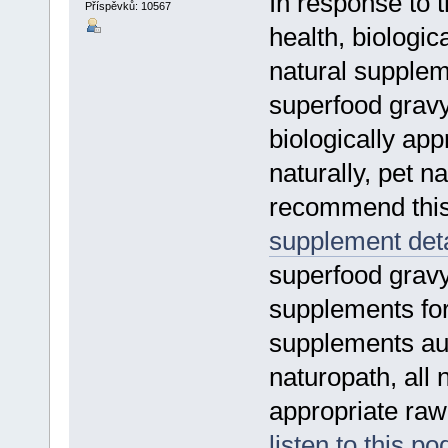
In response to 
Příspěvků: 10567
health, biologic
natural suppleme
superfood gravy
biologically app
naturally, pet na
recommend thi
supplement deta
superfood gravy
supplements for
supplements aust
naturopath, all 
appropriate raw 
listen to this p