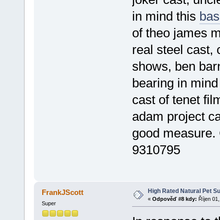
in mind this
bas
of theo james m
real steel cast
shows, ben bar
bearing in mind
cast of tenet fi
adam project ca
good measure.
9310795
High Rated Natural Pet S
FrankJScott
«
Odpověď #8 kdy:
Říjen 01,
Super