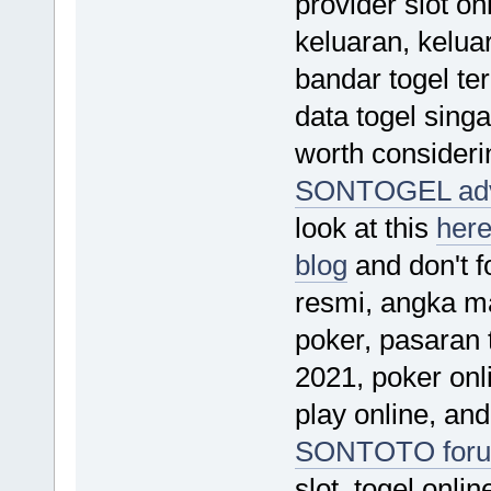
provider slot onl
keluaran, keluar
bandar togel te
data togel singa
worth consideri
SONTOGEL adv
look at this
here
blog
and don't fo
resmi, angka mai
poker, pasaran t
2021, poker onl
play online, and
SONTOTO for
slot, togel onli