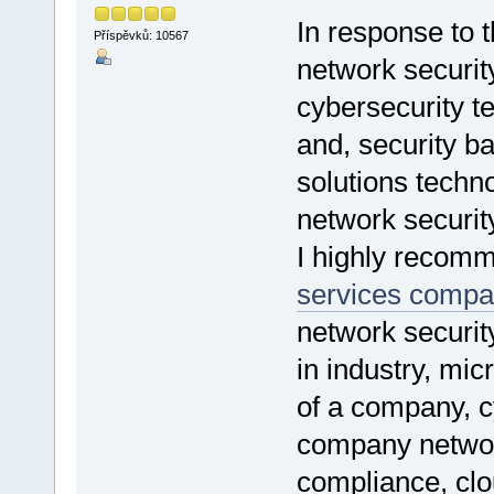
In response to t
Příspěvků: 10567
network security
cybersecurity t
and, security b
solutions techno
network security
I highly recom
services compa
network security
in industry, mic
of a company, 
company network
compliance, cl