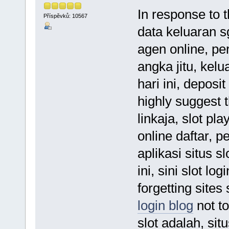
In response to t
Příspěvků: 10567
data keluaran sg
agen online, p
angka jitu, kel
hari ini, deposi
highly suggest 
linkaja, slot pla
online daftar,
aplikasi situs s
ini, sini slot lo
forgetting sites
login blog
not to
slot adalah, si