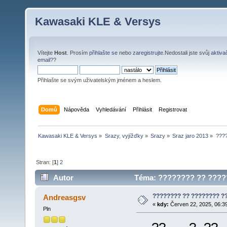
Kawasaki KLE & Versys
Vítejte
Host
. Prosím
přihlašte se
nebo
zaregistrujte
.Nedostali jste svůj
aktiva
email?
?
Přihlašte se svým uživatelským jménem a heslem.
Domů
Nápověda
Vyhledávání
Přihlásit
Registrovat
Kawasaki KLE & Versys
»
Srazy, vyjížďky
»
Srazy
»
Sraz jaro 2013
»
???
Stran: [
1
]
2
Autor
Téma: ???????? ?? ?????
???????? ?? ???????? ?
Andreasgsv
«
kdy:
Červen 22, 2025, 06:3
Pln