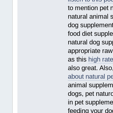
to mention pet 
natural animal 
dog supplements
food diet supple
natural dog supp
appropriate raw 
as this
high rat
also great. Also
about natural p
animal suppleme
dogs, pet natur
in pet supplemen
feeding your do