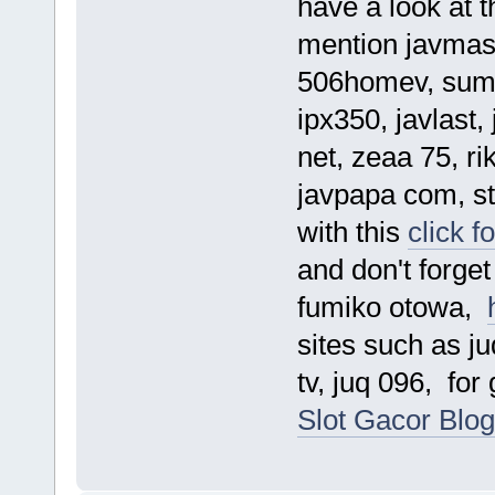
have a look at t
mention javmass
506homev, sumi
ipx350, javlast,
net, zeaa 75, ri
javpapa com, st
with this
click f
and don't forget
fumiko otowa,
sites such as j
tv, juq 096, f
Slot Gacor Blog