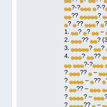
?-?
?-?
??
?
?
??
?
1.
?
?
–
2.
??
? (
3.
?
?
4.
?
??
?-?
?
??
–
?
–
??
?
?? –
?
? –
?
??
–