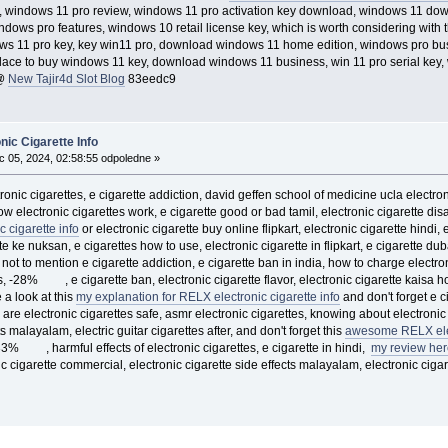
 windows 11 pro review, windows 11 pro activation key download, windows 11 dow
ndows pro features, windows 10 retail license key, which is worth considering with 
ows 11 pro key, key win11 pro, download windows 11 home edition, windows pro b
 place to buy windows 11 key, download windows 11 business, win 11 pro serial key,
 @
New Tajir4d Slot Blog
83eedc9
ic Cigarette Info
c 05, 2024, 02:58:55 odpoledne »
ronic cigarettes, e cigarette addiction, david geffen school of medicine ucla electron
how electronic cigarettes work, e cigarette good or bad tamil, electronic cigarette dis
 cigarette info
or electronic cigarette buy online flipkart, electronic cigarette hindi, e
e ke nuksan, e cigarettes how to use, electronic cigarette in flipkart, e cigarette duba
not to mention e cigarette addiction, e cigarette ban in india, how to charge electron
 -28% , e cigarette ban, electronic cigarette flavor, electronic cigarette kaisa ho
 a look at this
my explanation for RELX electronic cigarette info
and don't forget e 
a, are electronic cigarettes safe, asmr electronic cigarettes, knowing about electron
ts malayalam, electric guitar cigarettes after, and don't forget this
awesome RELX elect
 -33% , harmful effects of electronic cigarettes, e cigarette in hindi,
my review her
onic cigarette commercial, electronic cigarette side effects malayalam, electronic 