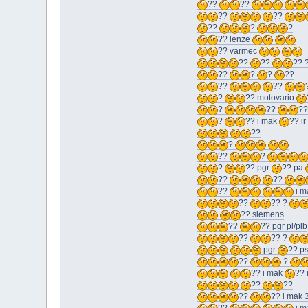
??
??
??
??
??
?
?
?? lenze
?? varmec
??
??
?? 
??
?
?
??
??
??
?
?? motovario
?
??
?
?
?? i mak
?? ir
??
?
??
?
?
?? pgr
?? pa
??
??
??
i m
??
?? ?
?? siemens
??
?? pgr pl/plb
??
?? ?
pgr
?? p
??
?
?? i mak
?? 
??
??
??
?? i mak 