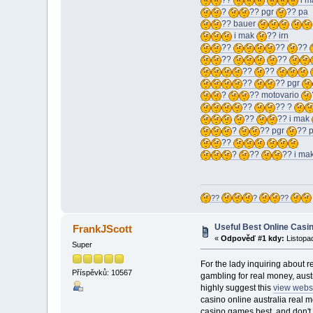
??
i m
?
?? pgr
?? pa
?? bauer
i mak
?? irn
??
??
??
??
??
??
??
??
?? pgr
?
?? motovario
??
?? ?
??
?? i mak
?
?? pgr
?? 
??
?
??
?? i ma
??
?
??
Useful Best Online Casin
FrankJScott
«
Odpověď #1 kdy:
Listopad
Super
For the lady inquiring about r
Příspěvků: 10567
gambling for real money, austr
highly suggest this
view websi
casino online australia real 
casino games best, and don't 