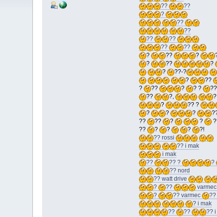
??
??
?
??
??
??
??
??
??
?
??
?
?
??
?
?
??-?
?
??
?
??
?
? ?
?
??
?,
?
?
?? ?
?
?
?
?
??
??
?
?
?
??
?
?
?
?!
?? rossi
?? i mak
i mak
??
?? ?
?
?? nord
?? watt drive
?
??
varme
?
?? varmec
??
? i mak
??
??
?? 