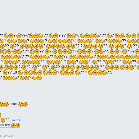
??
?
??-?
??
? ??
?,
? ??
?
,
?
?
?
??
?,
?
??
??
??
?
?? ?
??,
?
??
? ??
??
?
??
?
??.
?
??-?
?
?? ??
??
??,
?
 ?
?,
??,
? ?
?
?.
??-?
?? ?
??
?
??.
??
?,
??
??
?
?
?? 10
?
?? ?
??.
?
?
?
nord
c
?? rcv cv
 cv rcv
i mak ae