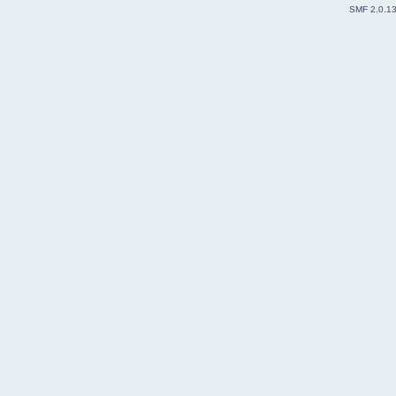
SMF 2.0.1