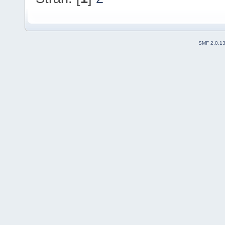
SMF 2.0.1